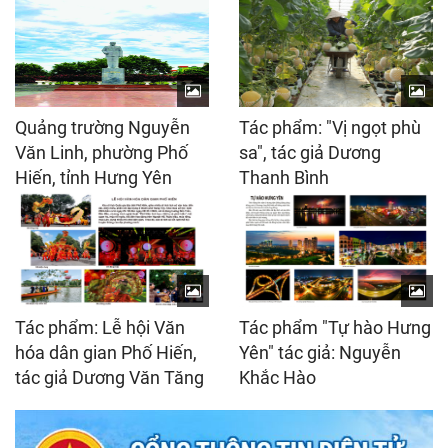
Quảng trường Nguyễn
Tác phẩm: "Vị ngọt phù
Văn Linh, phường Phố
sa", tác giả Dương
Hiến, tỉnh Hưng Yên
Thanh Bình
Tác phẩm: Lễ hội Văn
Tác phẩm "Tự hào Hưng
hóa dân gian Phố Hiến,
Yên" tác giả: Nguyễn
tác giả Dương Văn Tăng
Khắc Hào