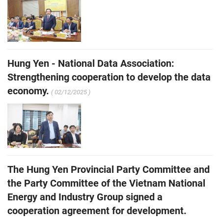
Hung Yen - National Data Association:
Strengthening cooperation to develop the data
economy.
( 02/12/2025 )
The Hung Yen Provincial Party Committee and
the Party Committee of the Vietnam National
Energy and Industry Group signed a
cooperation agreement for development.