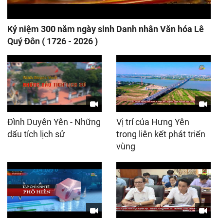
Kỷ niệm 300 năm ngày sinh Danh nhân Văn hóa Lê
Quý Đôn ( 1726 - 2026 )
Đình Duyên Yên - Những
Vị trí của Hưng Yên
dấu tích lịch sử
trong liên kết phát triển
vùng