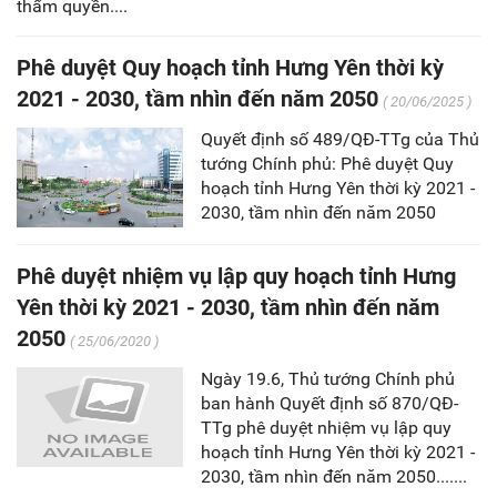
thẩm quyền....
Phê duyệt Quy hoạch tỉnh Hưng Yên thời kỳ
2021 - 2030, tầm nhìn đến năm 2050
( 20/06/2025 )
Quyết định số 489/QĐ-TTg của Thủ
tướng Chính phủ: Phê duyệt Quy
hoạch tỉnh Hưng Yên thời kỳ 2021 -
2030, tầm nhìn đến năm 2050
Phê duyệt nhiệm vụ lập quy hoạch tỉnh Hưng
Yên thời kỳ 2021 - 2030, tầm nhìn đến năm
2050
( 25/06/2020 )
Ngày 19.6, Thủ tướng Chính phủ
ban hành Quyết định số 870/QĐ-
TTg phê duyệt nhiệm vụ lập quy
hoạch tỉnh Hưng Yên thời kỳ 2021 -
2030, tầm nhìn đến năm 2050.......