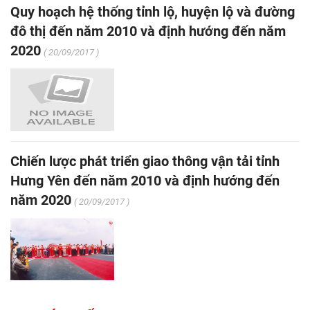
Quy hoạch hệ thống tỉnh lộ, huyện lộ và đường
đô thị đến năm 2010 và định hướng đến năm
2020
( 20/09/2017 )
Chiến lược phát triển giao thông vận tải tỉnh
Hưng Yên đến năm 2010 và định hướng đến
năm 2020
( 20/09/2017 )