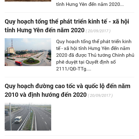
tỉnh Hưng Yên đến năm 2020...
Quy hoạch tổng thể phát triển kinh tế - xã hội
tỉnh Hưng Yên đến năm 2020
( 20/09/2017 )
Quy hoạch tổng thể phát triển kinh
tế - xã hội tỉnh Hưng Yên đến năm
2020 đã được Thủ tướng Chính phủ
phê duyệt tại Quyết định số
2111/QĐ-TTg....
Quy hoạch đường cao tốc và quốc lộ đến năm
2010 và định hướng đến 2020
( 20/09/2017 )