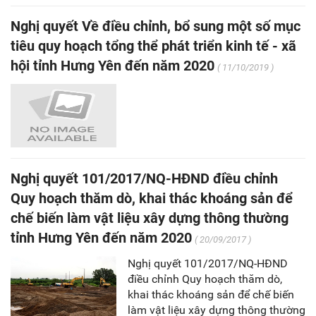
Nghị quyết Về điều chỉnh, bổ sung một số mục
tiêu quy hoạch tổng thể phát triển kinh tế - xã
hội tỉnh Hưng Yên đến năm 2020
( 11/10/2019 )
Nghị quyết 101/2017/NQ-HĐND điều chỉnh
Quy hoạch thăm dò, khai thác khoáng sản để
chế biến làm vật liệu xây dựng thông thường
tỉnh Hưng Yên đến năm 2020
( 20/09/2017 )
Nghị quyết 101/2017/NQ-HĐND
điều chỉnh Quy hoạch thăm dò,
khai thác khoáng sản để chế biến
làm vật liệu xây dựng thông thường