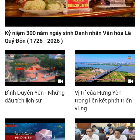
Kỷ niệm 300 năm ngày sinh Danh nhân Văn hóa Lê
Quý Đôn ( 1726 - 2026 )
Đình Duyên Yên - Những
Vị trí của Hưng Yên
dấu tích lịch sử
trong liên kết phát triển
vùng