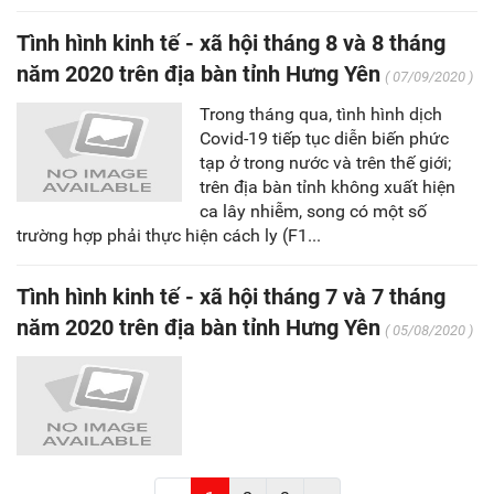
Tình hình kinh tế - xã hội tháng 8 và 8 tháng
năm 2020 trên địa bàn tỉnh Hưng Yên
( 07/09/2020 )
Trong tháng qua, tình hình dịch
Covid-19 tiếp tục diễn biến phức
tạp ở trong nước và trên thế giới;
trên địa bàn tỉnh không xuất hiện
ca lây nhiễm, song có một số
trường hợp phải thực hiện cách ly (F1...
Tình hình kinh tế - xã hội tháng 7 và 7 tháng
năm 2020 trên địa bàn tỉnh Hưng Yên
( 05/08/2020 )