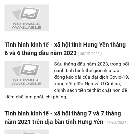
Tình hình kinh tế - xã hội tỉnh Hưng Yên tháng
6 và 6 tháng đầu năm 2023
( 06/07/2023 )
Sáu tháng đầu năm 2023, trong bối
cảnh tình hình thế giới chịu tác
động kéo dài của đại dịch Covid-19,
xung đột giữa Nga và U-Crai-na,
chính sách tiền tệ thắt chặt hơn để
kiềm chế lạm phát, chi phí ng...
Tình hình kinh tế - xã hội tháng 7 và 7 tháng
năm 2021 trên địa bàn tỉnh Hưng Yên
( 06/08/2021 )