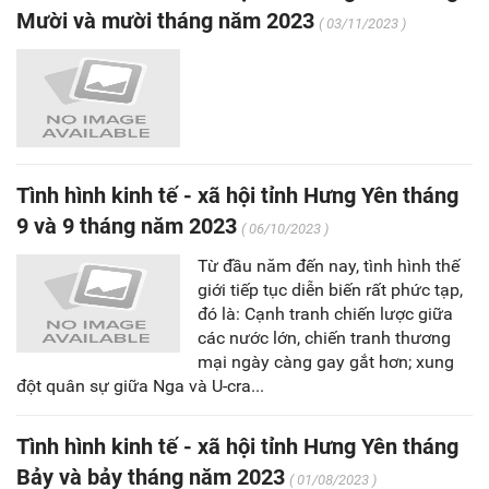
Mười và mười tháng năm 2023
( 03/11/2023 )
Tình hình kinh tế - xã hội tỉnh Hưng Yên tháng
9 và 9 tháng năm 2023
( 06/10/2023 )
Từ đầu năm đến nay, tình hình thế
giới tiếp tục diễn biến rất phức tạp,
đó là: Cạnh tranh chiến lược giữa
các nước lớn, chiến tranh thương
mại ngày càng gay gắt hơn; xung
đột quân sự giữa Nga và U-cra...
Tình hình kinh tế - xã hội tỉnh Hưng Yên tháng
Bảy và bảy tháng năm 2023
( 01/08/2023 )