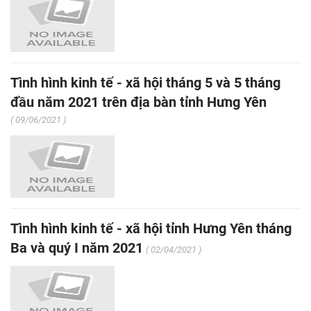
Tình hình kinh tế - xã hội tháng 5 và 5 tháng
đầu năm 2021 trên địa bàn tỉnh Hưng Yên
( 09/06/2021 )
Tình hình kinh tế - xã hội tỉnh Hưng Yên tháng
Ba và quý I năm 2021
( 02/04/2021 )