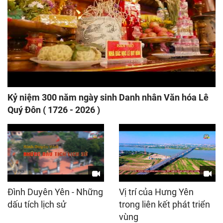
Kỷ niệm 300 năm ngày sinh Danh nhân Văn hóa Lê
Quý Đôn ( 1726 - 2026 )
Đình Duyên Yên - Những
Vị trí của Hưng Yên
dấu tích lịch sử
trong liên kết phát triển
vùng