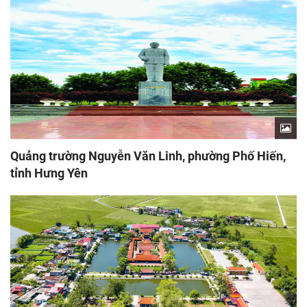
Quảng trường Nguyễn Văn Linh, phường Phố Hiến,
tỉnh Hưng Yên