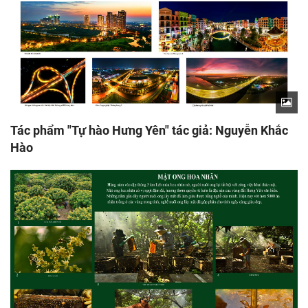
Tác phẩm "Tự hào Hưng Yên" tác giả: Nguyễn Khắc
Hào