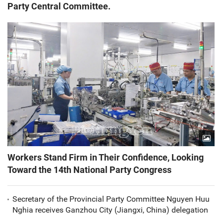
Party Central Committee.
Workers Stand Firm in Their Confidence, Looking
Toward the 14th National Party Congress
Secretary of the Provincial Party Committee Nguyen Huu
Nghia receives Ganzhou City (Jiangxi, China) delegation