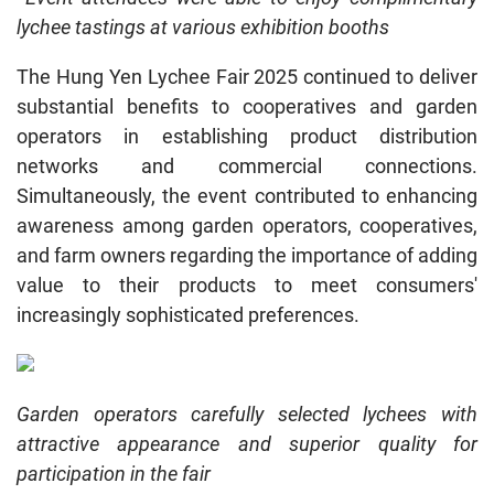
lychee tastings at various exhibition booths
The Hung Yen Lychee Fair 2025 continued to deliver
substantial benefits to cooperatives and garden
operators in establishing product distribution
networks and commercial connections.
Simultaneously, the event contributed to enhancing
awareness among garden operators, cooperatives,
and farm owners regarding the importance of adding
value to their products to meet consumers'
increasingly sophisticated preferences.
Garden operators carefully selected lychees with
attractive appearance and superior quality for
participation in the fair