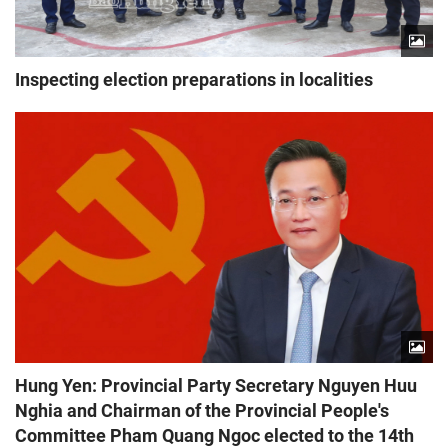
Inspecting election preparations in localities
Hung Yen: Provincial Party Secretary Nguyen Huu
Nghia and Chairman of the Provincial People's
Committee Pham Quang Ngoc elected to the 14th