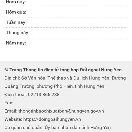
Hôm nay:
Hôm qua:
Tuần này:
Tháng này:
Năm nay:
© Trang Thông tin điện tử tổng hợp Đối ngoại Hưng Yên
Địa chỉ: Sở Văn hóa, Thể thao và Du lịch Hưng Yên. Đường
Quảng Trường, phường Phố Hiến, tỉnh Hưng Yên
Điện thoại: 02213 865 288
Fax:
Email: thongtinbaochixuatban@hungyen.gov.vn
Website: https://doingoaihungyen.vn
Cơ quan chủ quản: Ủy ban nhân dân tỉnh Hưng Yên