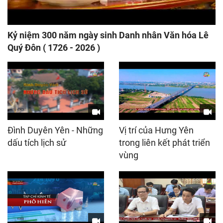
Kỷ niệm 300 năm ngày sinh Danh nhân Văn hóa Lê
Quý Đôn ( 1726 - 2026 )
Đình Duyên Yên - Những
Vị trí của Hưng Yên
dấu tích lịch sử
trong liên kết phát triển
vùng