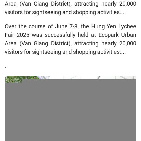
Area (Van Giang District), attracting nearly 20,000
visitors for sightseeing and shopping activities....
Over the course of June 7-8, the Hung Yen Lychee
Fair 2025 was successfully held at Ecopark Urban
Area (Van Giang District), attracting nearly 20,000
visitors for sightseeing and shopping activities....
.