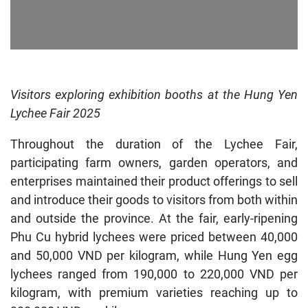
Visitors exploring exhibition booths at the Hung Yen
Lychee Fair 2025
Throughout the duration of the Lychee Fair,
participating farm owners, garden operators, and
enterprises maintained their product offerings to sell
and introduce their goods to visitors from both within
and outside the province. At the fair, early-ripening
Phu Cu hybrid lychees were priced between 40,000
and 50,000 VND per kilogram, while Hung Yen egg
lychees ranged from 190,000 to 220,000 VND per
kilogram, with premium varieties reaching up to