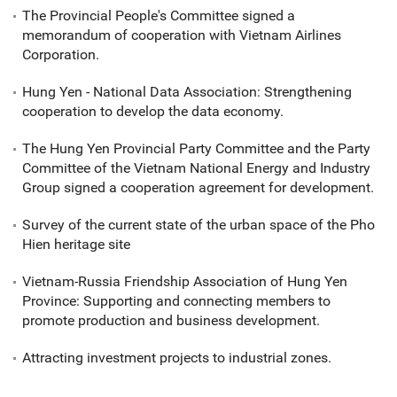
The Provincial People's Committee signed a
memorandum of cooperation with Vietnam Airlines
Corporation.
Hung Yen - National Data Association: Strengthening
cooperation to develop the data economy.
The Hung Yen Provincial Party Committee and the Party
Committee of the Vietnam National Energy and Industry
Group signed a cooperation agreement for development.
Survey of the current state of the urban space of the Pho
Hien heritage site
Vietnam-Russia Friendship Association of Hung Yen
Province: Supporting and connecting members to
promote production and business development.
Attracting investment projects to industrial zones.