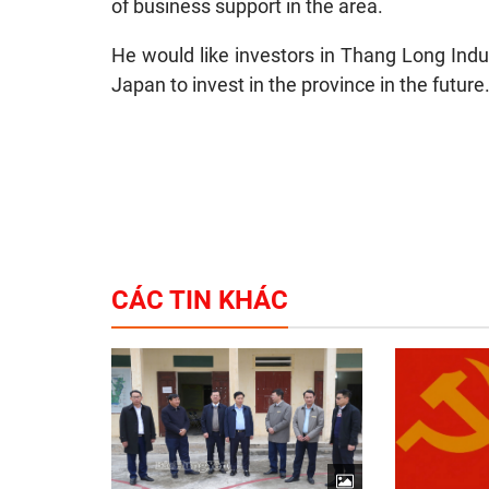
of business support in the area.
He would like investors in Thang Long Indust
Japan to invest in the province in the future
CÁC TIN KHÁC