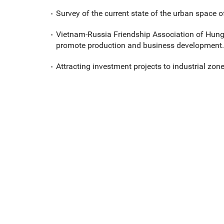
Survey of the current state of the urban space o
Vietnam-Russia Friendship Association of Hun
promote production and business development.
Attracting investment projects to industrial zone