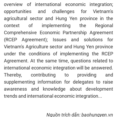
overview of international economic integration;
opportunities and challenges for Vietnam's
agricultural sector and Hung Yen province in the
context of implementing the Regional
Comprehensive Economic Partnership Agreement
(RCEP Agreement); Issues and solutions for
Vietnam's Agriculture sector and Hung Yen province
under the conditions of implementing the RCEP
Agreement. At the same time, questions related to
international economic integration will be answered.
Thereby, contributing to providing and
supplementing information for delegates to raise
awareness and knowledge about development
trends and international economic integration...
Nguồn trích dẫn: baohungyen.vn