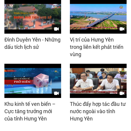
Đình Duyên Yên - Những
Vị trí của Hưng Yên
dấu tích lịch sử
trong liên kết phát triển
vùng
Khu kinh tế ven biển –
Thúc đẩy hợp tác đầu tư
Cực tăng trưởng mới
nước ngoài vào tỉnh
của tỉnh Hưng Yên
Hưng Yên