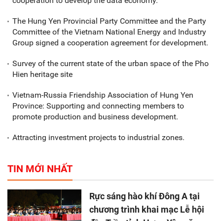
cooperation to develop the data economy.
The Hung Yen Provincial Party Committee and the Party
Committee of the Vietnam National Energy and Industry
Group signed a cooperation agreement for development.
Survey of the current state of the urban space of the Pho
Hien heritage site
Vietnam-Russia Friendship Association of Hung Yen
Province: Supporting and connecting members to
promote production and business development.
Attracting investment projects to industrial zones.
TIN MỚI NHẤT
Rực sáng hào khí Đông A tại
chương trình khai mạc Lễ hội