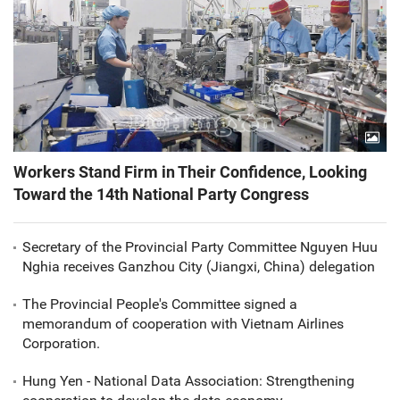
Workers Stand Firm in Their Confidence, Looking
Toward the 14th National Party Congress
Secretary of the Provincial Party Committee Nguyen Huu
Nghia receives Ganzhou City (Jiangxi, China) delegation
The Provincial People's Committee signed a
memorandum of cooperation with Vietnam Airlines
Corporation.
Hung Yen - National Data Association: Strengthening