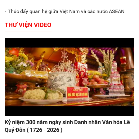
Thúc đẩy quan hệ giữa Việt Nam và các nước ASEAN
THƯ VIỆN VIDEO
Kỷ niệm 300 năm ngày sinh Danh nhân Văn hóa Lê
Quý Đôn ( 1726 - 2026 )