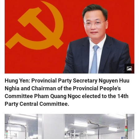
Hung Yen: Provincial Party Secretary Nguyen Huu
Nghia and Chairman of the Provincial People's
Committee Pham Quang Ngoc elected to the 14th
Party Central Committee.