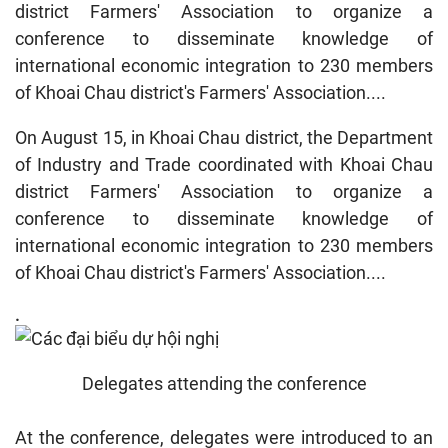
district Farmers' Association to organize a
conference to disseminate knowledge of
international economic integration to 230 members
of Khoai Chau district's Farmers' Association....
On August 15, in Khoai Chau district, the Department
of Industry and Trade coordinated with Khoai Chau
district Farmers' Association to organize a
conference to disseminate knowledge of
international economic integration to 230 members
of Khoai Chau district's Farmers' Association....
.
Delegates attending the conference
At the conference, delegates were introduced to an