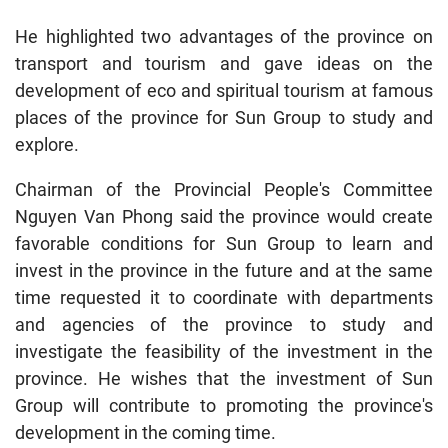
He highlighted two advantages of the province on
transport and tourism and gave ideas on the
development of eco and spiritual tourism at famous
places of the province for Sun Group to study and
explore.
Chairman of the Provincial People's Committee
Nguyen Van Phong said the province would create
favorable conditions for Sun Group to learn and
invest in the province in the future and at the same
time requested it to coordinate with departments
and agencies of the province to study and
investigate the feasibility of the investment in the
province. He wishes that the investment of Sun
Group will contribute to promoting the province's
development in the coming time.