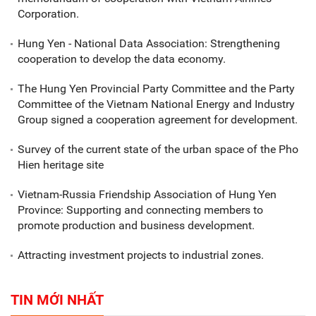
Corporation.
Hung Yen - National Data Association: Strengthening
cooperation to develop the data economy.
The Hung Yen Provincial Party Committee and the Party
Committee of the Vietnam National Energy and Industry
Group signed a cooperation agreement for development.
Survey of the current state of the urban space of the Pho
Hien heritage site
Vietnam-Russia Friendship Association of Hung Yen
Province: Supporting and connecting members to
promote production and business development.
Attracting investment projects to industrial zones.
TIN MỚI NHẤT