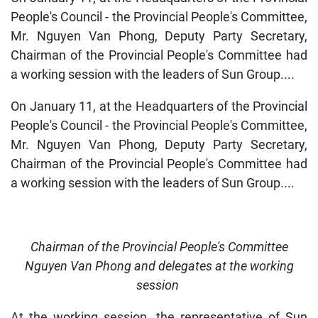
People's Council - the Provincial People's Committee,
Mr. Nguyen Van Phong, Deputy Party Secretary,
Chairman of the Provincial People's Committee had
a working session with the leaders of Sun Group....
On January 11, at the Headquarters of the Provincial
People's Council - the Provincial People's Committee,
Mr. Nguyen Van Phong, Deputy Party Secretary,
Chairman of the Provincial People's Committee had
a working session with the leaders of Sun Group....
Chairman of the Provincial People's Committee
Nguyen Van Phong and delegates at the working
session
At the working session, the representative of Sun