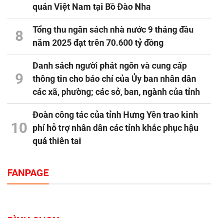
quán Việt Nam tại Bồ Đào Nha
Tổng thu ngân sách nhà nước 9 tháng đầu
8
năm 2025 đạt trên 70.600 tỷ đồng
Danh sách người phát ngôn và cung cấp
9
thông tin cho báo chí của Ủy ban nhân dân
các xã, phường; các sở, ban, ngành của tỉnh
Đoàn công tác của tỉnh Hưng Yên trao kinh
10
phí hỗ trợ nhân dân các tỉnh khắc phục hậu
quả thiên tai
FANPAGE