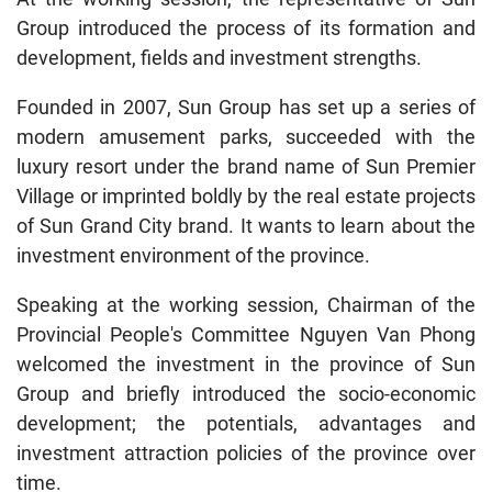
Group introduced the process of its formation and
development, fields and investment strengths.
Founded in 2007, Sun Group has set up a series of
modern amusement parks, succeeded with the
luxury resort under the brand name of Sun Premier
Village or imprinted boldly by the real estate projects
of Sun Grand City brand. It wants to learn about the
investment environment of the province.
Speaking at the working session, Chairman of the
Provincial People's Committee Nguyen Van Phong
welcomed the investment in the province of Sun
Group and briefly introduced the socio-economic
development; the potentials, advantages and
investment attraction policies of the province over
time.