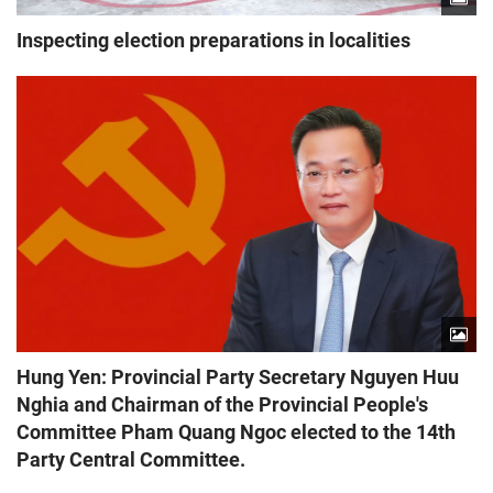
Inspecting election preparations in localities
Hung Yen: Provincial Party Secretary Nguyen Huu
Nghia and Chairman of the Provincial People's
Committee Pham Quang Ngoc elected to the 14th
Party Central Committee.