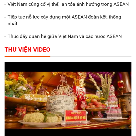
Việt Nam củng cố vị thế, lan tỏa ảnh hưởng trong ASEAN
Tiếp tục nỗ lực xây dựng một ASEAN đoàn kết, thống
nhất
Thúc đẩy quan hệ giữa Việt Nam và các nước ASEAN
THƯ VIỆN VIDEO