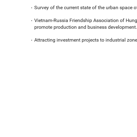
Survey of the current state of the urban space o
Vietnam-Russia Friendship Association of Hun
promote production and business development.
Attracting investment projects to industrial zone