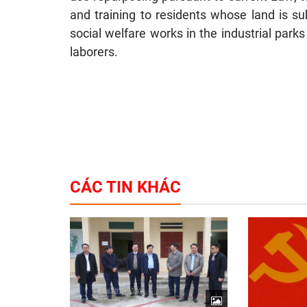
and training to residents whose land is su
social welfare works in the industrial parks
laborers.
CÁC TIN KHÁC