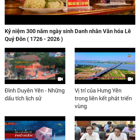
Kỷ niệm 300 năm ngày sinh Danh nhân Văn hóa Lê
Quý Đôn ( 1726 - 2026 )
Đình Duyên Yên - Những
Vị trí của Hưng Yên
dấu tích lịch sử
trong liên kết phát triển
vùng