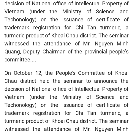
decision of National office of Intellectual Property of
Vietnam (under the Ministry of Science and
Techonology) on the issuance of certificate of
trademark registration for Chi Tan turmeric, a
turmeric product of Khoai Chau district. The seminar
witnessed the attendance of Mr. Nguyen Minh
Quang, Deputy Chairman of the provincial people’s
committee....
On October 12, the People’s Committee of Khoai
Chau district held the seminar to announce the
decision of National office of Intellectual Property of
Vietnam (under the Ministry of Science and
Techonology) on the issuance of certificate of
trademark registration for Chi Tan turmeric, a
turmeric product of Khoai Chau district. The seminar
witnessed the attendance of Mr. Nguyen Minh