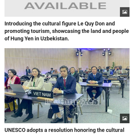
Introducing the cultural figure Le Quy Don and
promoting tourism, showcasing the land and people
of Hung Yen in Uzbekistan.
UNESCO adopts a resolution honoring the cultural