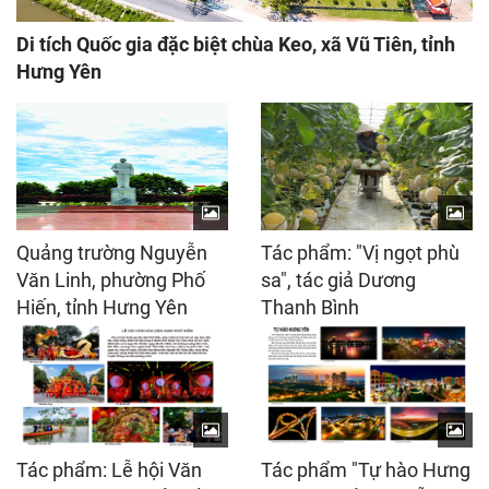
Di tích Quốc gia đặc biệt chùa Keo, xã Vũ Tiên, tỉnh
Hưng Yên
Quảng trường Nguyễn
Tác phẩm: "Vị ngọt phù
Văn Linh, phường Phố
sa", tác giả Dương
Hiến, tỉnh Hưng Yên
Thanh Bình
Tác phẩm: Lễ hội Văn
Tác phẩm "Tự hào Hưng