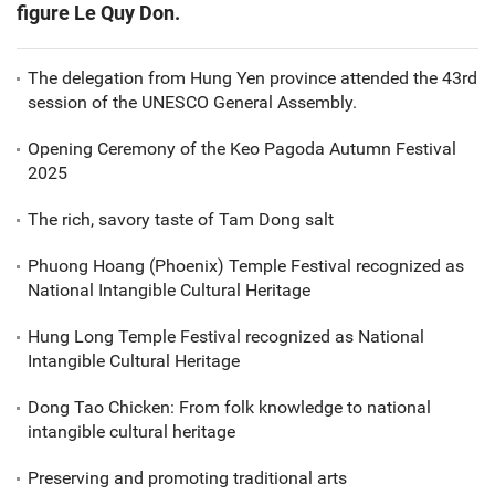
figure Le Quy Don.
The delegation from Hung Yen province attended the 43rd
session of the UNESCO General Assembly.
Opening Ceremony of the Keo Pagoda Autumn Festival
2025
The rich, savory taste of Tam Dong salt
Phuong Hoang (Phoenix) Temple Festival recognized as
National Intangible Cultural Heritage
Hung Long Temple Festival recognized as National
Intangible Cultural Heritage
Dong Tao Chicken: From folk knowledge to national
intangible cultural heritage
Preserving and promoting traditional arts