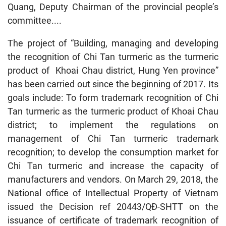
Quang, Deputy Chairman of the provincial people’s
committee....
The project of “Building, managing and developing
the recognition of Chi Tan turmeric as the turmeric
product of Khoai Chau district, Hung Yen province”
has been carried out since the beginning of 2017. Its
goals include: To form trademark recognition of Chi
Tan turmeric as the turmeric product of Khoai Chau
district; to implement the regulations on
management of Chi Tan turmeric trademark
recognition; to develop the consumption market for
Chi Tan turmeric and increase the capacity of
manufacturers and vendors. On March 29, 2018, the
National office of Intellectual Property of Vietnam
issued the Decision ref 20443/QĐ-SHTT on the
issuance of certificate of trademark recognition of