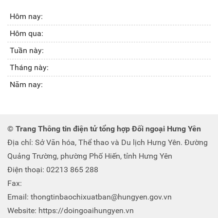
Hôm nay:
Hôm qua:
Tuần này:
Tháng này:
Năm nay:
© Trang Thông tin điện tử tổng hợp Đối ngoại Hưng Yên
Địa chỉ: Sở Văn hóa, Thể thao và Du lịch Hưng Yên. Đường
Quảng Trường, phường Phố Hiến, tỉnh Hưng Yên
Điện thoại: 02213 865 288
Fax:
Email: thongtinbaochixuatban@hungyen.gov.vn
Website: https://doingoaihungyen.vn