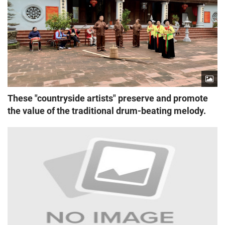
These "countryside artists" preserve and promote
the value of the traditional drum-beating melody.