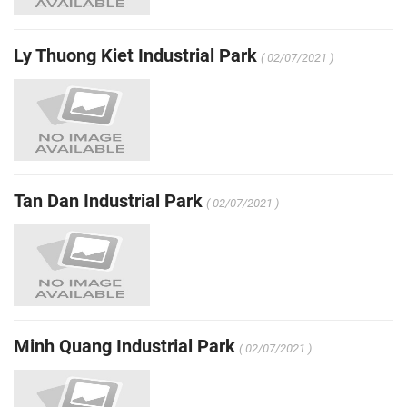
Ly Thuong Kiet Industrial Park
( 02/07/2021 )
Tan Dan Industrial Park
( 02/07/2021 )
Minh Quang Industrial Park
( 02/07/2021 )