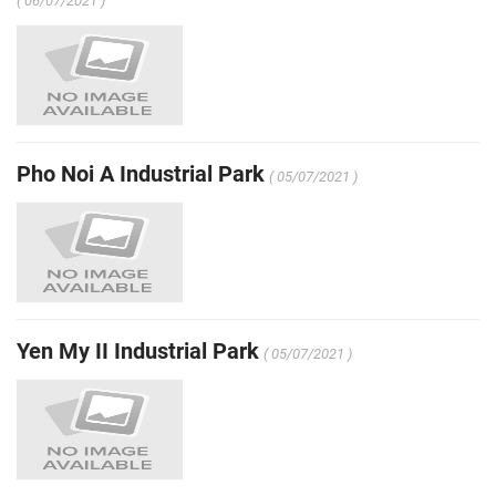
( 06/07/2021 )
Pho Noi A Industrial Park
( 05/07/2021 )
Yen My II Industrial Park
( 05/07/2021 )