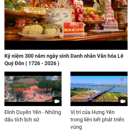
Kỷ niệm 300 năm ngày sinh Danh nhân Văn hóa Lê
Quý Đôn ( 1726 - 2026 )
Đình Duyên Yên - Những
Vị trí của Hưng Yên
dấu tích lịch sử
trong liên kết phát triển
vùng