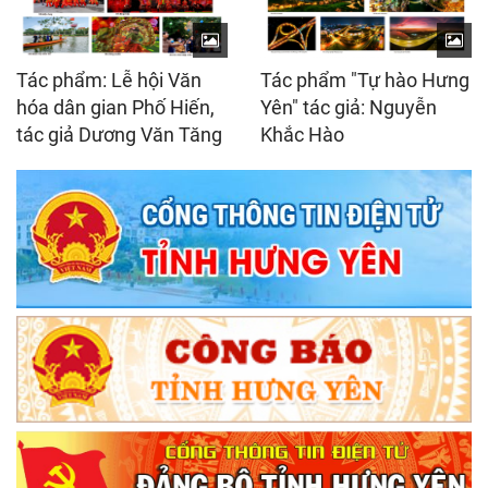
Tác phẩm: Lễ hội Văn
Tác phẩm "Tự hào Hưng
hóa dân gian Phố Hiến,
Yên" tác giả: Nguyễn
tác giả Dương Văn Tăng
Khắc Hào