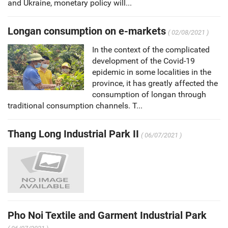
and Ukraine, monetary policy will...
Longan consumption on e-markets
( 02/08/2021 )
In the context of the complicated
development of the Covid-19
epidemic in some localities in the
province, it has greatly affected the
consumption of longan through
traditional consumption channels. T...
Thang Long Industrial Park II
( 06/07/2021 )
Pho Noi Textile and Garment Industrial Park