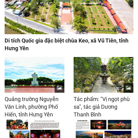
Di tích Quốc gia đặc biệt chùa Keo, xã Vũ Tiên, tỉnh
Hưng Yên
Quảng trường Nguyễn
Tác phẩm: "Vị ngọt phù
Văn Linh, phường Phố
sa", tác giả Dương
Hiến, tỉnh Hưng Yên
Thanh Bình