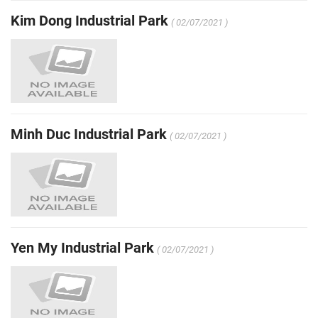
Kim Dong Industrial Park
( 02/07/2021 )
Minh Duc Industrial Park
( 02/07/2021 )
Yen My Industrial Park
( 02/07/2021 )