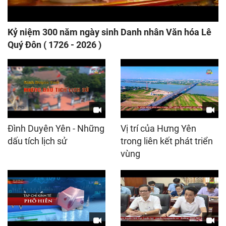
Kỷ niệm 300 năm ngày sinh Danh nhân Văn hóa Lê
Quý Đôn ( 1726 - 2026 )
Đình Duyên Yên - Những
Vị trí của Hưng Yên
dấu tích lịch sử
trong liên kết phát triển
vùng