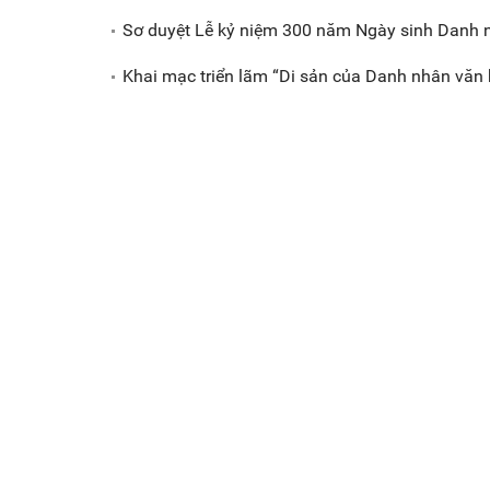
Sơ duyệt Lễ kỷ niệm 300 năm Ngày sinh Danh 
Khai mạc triển lãm “Di sản của Danh nhân văn