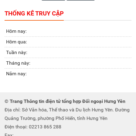
THỐNG KÊ TRUY CẬP
Hôm nay:
Hôm qua:
Tuần này:
Tháng này:
Năm nay:
© Trang Thông tin điện tử tổng hợp Đối ngoại Hưng Yên
Địa chỉ: Sở Văn hóa, Thể thao và Du lịch Hưng Yên. Đường
Quảng Trường, phường Phố Hiến, tỉnh Hưng Yên
Điện thoại: 02213 865 288
Fax: