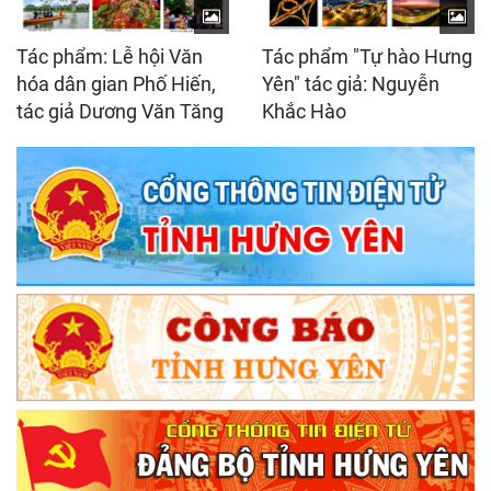
Tác phẩm: Lễ hội Văn
Tác phẩm "Tự hào Hưng
hóa dân gian Phố Hiến,
Yên" tác giả: Nguyễn
tác giả Dương Văn Tăng
Khắc Hào