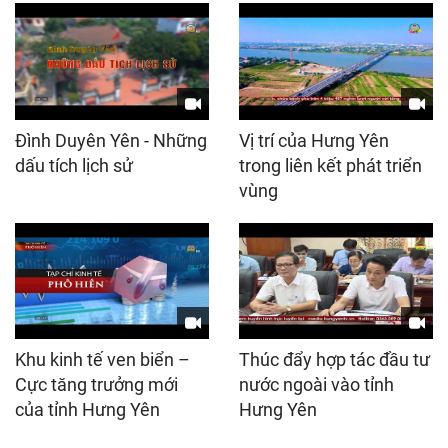
Đình Duyên Yên - Những
Vị trí của Hưng Yên
dấu tích lịch sử
trong liên kết phát triển
vùng
Khu kinh tế ven biển –
Thúc đẩy hợp tác đầu tư
Cực tăng trưởng mới
nước ngoài vào tỉnh
của tỉnh Hưng Yên
Hưng Yên