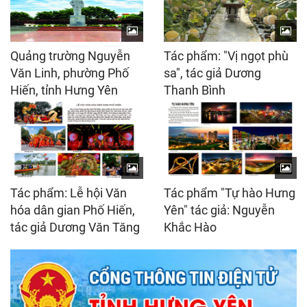
Quảng trường Nguyễn
Tác phẩm: "Vị ngọt phù
Văn Linh, phường Phố
sa", tác giả Dương
Hiến, tỉnh Hưng Yên
Thanh Bình
Tác phẩm: Lễ hội Văn
Tác phẩm "Tự hào Hưng
hóa dân gian Phố Hiến,
Yên" tác giả: Nguyễn
tác giả Dương Văn Tăng
Khắc Hào