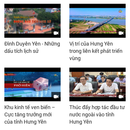
Đình Duyên Yên - Những
Vị trí của Hưng Yên
dấu tích lịch sử
trong liên kết phát triển
vùng
Khu kinh tế ven biển –
Thúc đẩy hợp tác đầu tư
Cực tăng trưởng mới
nước ngoài vào tỉnh
của tỉnh Hưng Yên
Hưng Yên