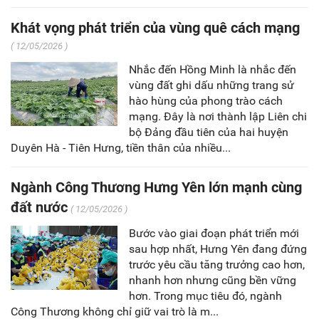
Khát vọng phát triển của vùng quê cách mạng
( 12/05/2026 )
Nhắc đến Hồng Minh là nhắc đến
vùng đất ghi dấu những trang sử
hào hùng của phong trào cách
mạng. Đây là nơi thành lập Liên chi
bộ Đảng đầu tiên của hai huyện
Duyên Hà - Tiên Hưng, tiền thân của nhiều...
Ngành Công Thương Hưng Yên lớn mạnh cùng
đất nước
( 12/05/2026 )
Bước vào giai đoạn phát triển mới
sau hợp nhất, Hưng Yên đang đứng
trước yêu cầu tăng trưởng cao hơn,
nhanh hơn nhưng cũng bền vững
hơn. Trong mục tiêu đó, ngành
Công Thương không chỉ giữ vai trò là m...