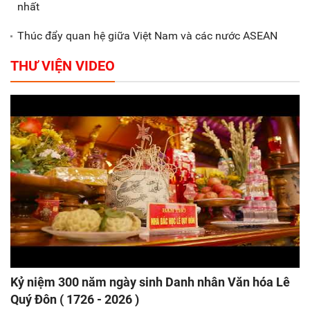
nhất
Thúc đẩy quan hệ giữa Việt Nam và các nước ASEAN
THƯ VIỆN VIDEO
Kỷ niệm 300 năm ngày sinh Danh nhân Văn hóa Lê
Quý Đôn ( 1726 - 2026 )