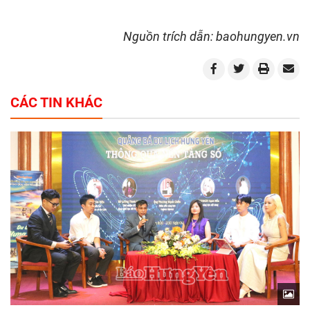
Nguồn trích dẫn: baohungyen.vn
CÁC TIN KHÁC