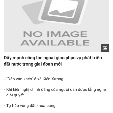
Đẩy mạnh công tác ngoại giao phục vụ phát triển
đất nước trong giai đoạn mới
"Dân vận khéo" ở xã Kiến Xương
Khi kiến nghị chính đáng của người dân được lắng nghe,
giải quyết
Tự hào vùng đất khoa bảng