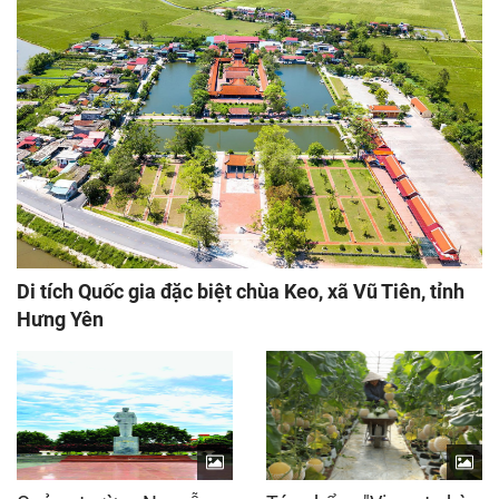
Di tích Quốc gia đặc biệt chùa Keo, xã Vũ Tiên, tỉnh
Hưng Yên