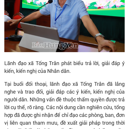
Lãnh đạo xã Tống Trân phát biểu trả lời, giải đáp ý
kiến, kiến nghị của Nhân dân.
Tại buổi đối thoại, lãnh đạo xã Tống Trân đã lắng
nghe và trao đổi, giải đáp các ý kiến, kiến nghị của
người dân. Những vấn đề thuộc thẩm quyền được trả
lời cụ thể, rõ ràng. Các nội dung cần nghiên cứu, tổng
hợp đã được ghi nhận để chỉ đạo các phòng, ban, đơn
vị liên quan tham mưu, đề xuất giải pháp trong thời