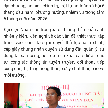
địa phương, an ninh chính trị, trật tự an toàn xã hội 6
tháng đầu năm; phương hướng, nhiệm vụ trọng tâm
6 tháng cuối năm 2026.
Đại diện Nhân dân trong xã đã thẳng thắn phản ánh
nhiều ý kiến, kiến nghị về các vấn đề thiết thực, tập
trung vào: công tác giải quyết thủ tục hành chính;
cấp giấy chứng nhận quyền sử dụng đất; quản lý, sử
dụng tài sản công; tiến độ triển khai các dự án đầu
tư; công tác thông tin tuyên truyền, đối thoại, tiếp
công dân; hạ tầng nông thôn; xử lý chất thải, bảo vệ
môi trường.