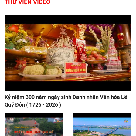
THƯ VIỆN VIDEO
Kỷ niệm 300 năm ngày sinh Danh nhân Văn hóa Lê
Quý Đôn ( 1726 - 2026 )