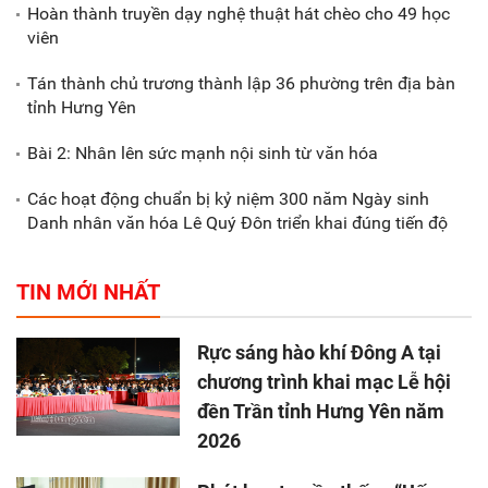
Hoàn thành truyền dạy nghệ thuật hát chèo cho 49 học
viên
Tán thành chủ trương thành lập 36 phường trên địa bàn
tỉnh Hưng Yên
Bài 2: Nhân lên sức mạnh nội sinh từ văn hóa
Các hoạt động chuẩn bị kỷ niệm 300 năm Ngày sinh
Danh nhân văn hóa Lê Quý Đôn triển khai đúng tiến độ
TIN MỚI NHẤT
Rực sáng hào khí Đông A tại
chương trình khai mạc Lễ hội
đền Trần tỉnh Hưng Yên năm
2026