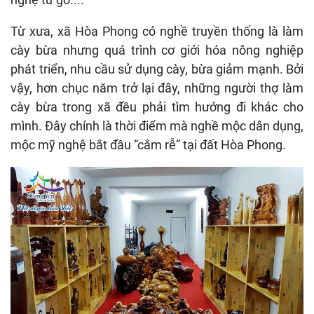
Từ xưa, xã Hòa Phong có nghề truyền thống là làm
cày bừa nhưng quá trình cơ giới hóa nông nghiệp
phát triển, nhu cầu sử dụng cày, bừa giảm mạnh. Bởi
vậy, hơn chục năm trở lại đây, những người thợ làm
cày bừa trong xã đều phải tìm hướng đi khác cho
mình. Đây chính là thời điểm mà nghề mộc dân dụng,
mộc mỹ nghệ bắt đầu “cắm rễ” tại đất Hòa Phong.