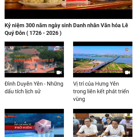
Kỷ niệm 300 năm ngày sinh Danh nhân Văn hóa Lê
Quý Đôn ( 1726 - 2026 )
Đình Duyên Yên - Những
Vị trí của Hưng Yên
dấu tích lịch sử
trong liên kết phát triển
vùng