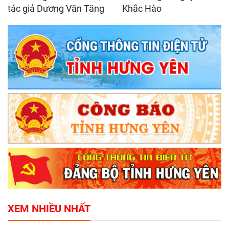
tác giả Dương Văn Tăng
Khắc Hào
XEM NHIỀU NHẤT