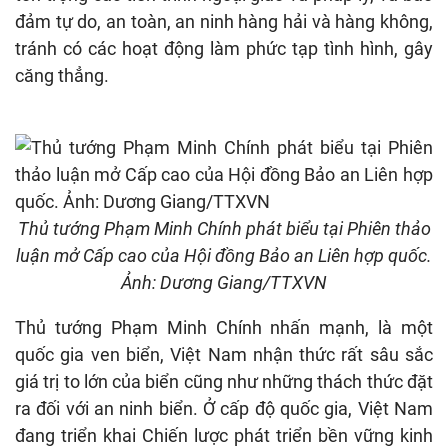
đảm tự do, an toàn, an ninh hàng hải và hàng không,
tránh có các hoạt động làm phức tạp tình hình, gây
căng thẳng.
Thủ tướng Phạm Minh Chính phát biểu tại Phiên thảo
luận mở Cấp cao của Hội đồng Bảo an Liên hợp quốc.
Ảnh: Dương Giang/TTXVN
Thủ tướng Phạm Minh Chính nhấn mạnh, là một
quốc gia ven biển, Việt Nam nhận thức rất sâu sắc
giá trị to lớn của biển cũng như những thách thức đặt
ra đối với an ninh biển. Ở cấp độ quốc gia, Việt Nam
đang triển khai Chiến lược phát triển bền vững kinh