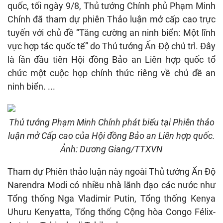
quốc, tối ngày 9/8, Thủ tướng Chính phủ Phạm Minh
Chính đã tham dự phiên Thảo luận mở cấp cao trực
tuyến với chủ đề “Tăng cường an ninh biển: Một lĩnh
vực hợp tác quốc tế” do Thủ tướng Ấn Độ chủ trì. Đây
là lần đầu tiên Hội đồng Bảo an Liên hợp quốc tổ
chức một cuộc họp chính thức riêng về chủ đề an
ninh biển. ...
Thủ tướng Phạm Minh Chính phát biểu tại Phiên thảo
luận mở Cấp cao của Hội đồng Bảo an Liên hợp quốc.
Ảnh: Dương Giang/TTXVN
Tham dự Phiên thảo luận này ngoài Thủ tướng Ấn Độ
Narendra Modi có nhiều nhà lãnh đạo các nước như
Tổng thống Nga Vladimir Putin, Tổng thống Kenya
Uhuru Kenyatta, Tổng thống Cộng hòa Congo Félix-