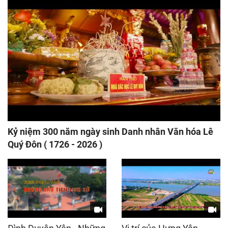
Kỷ niệm 300 năm ngày sinh Danh nhân Văn hóa Lê
Quý Đôn ( 1726 - 2026 )