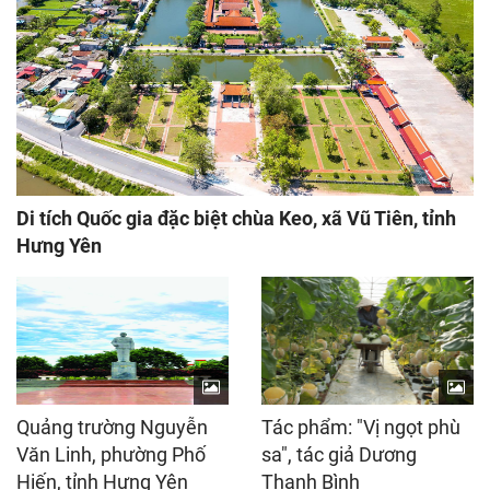
Di tích Quốc gia đặc biệt chùa Keo, xã Vũ Tiên, tỉnh
Hưng Yên
Quảng trường Nguyễn
Tác phẩm: "Vị ngọt phù
Văn Linh, phường Phố
sa", tác giả Dương
Hiến, tỉnh Hưng Yên
Thanh Bình