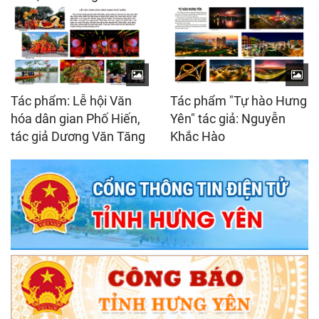
Tác phẩm: Lễ hội Văn
Tác phẩm "Tự hào Hưng
hóa dân gian Phố Hiến,
Yên" tác giả: Nguyễn
tác giả Dương Văn Tăng
Khắc Hào