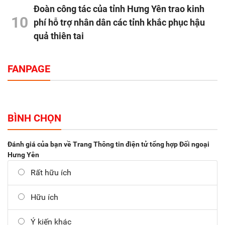
Đoàn công tác của tỉnh Hưng Yên trao kinh
10
phí hỗ trợ nhân dân các tỉnh khắc phục hậu
quả thiên tai
FANPAGE
BÌNH CHỌN
Đánh giá của bạn về Trang Thông tin điện tử tổng hợp Đối ngoại
Hưng Yên
Rất hữu ích
Hữu ích
Ý kiến khác