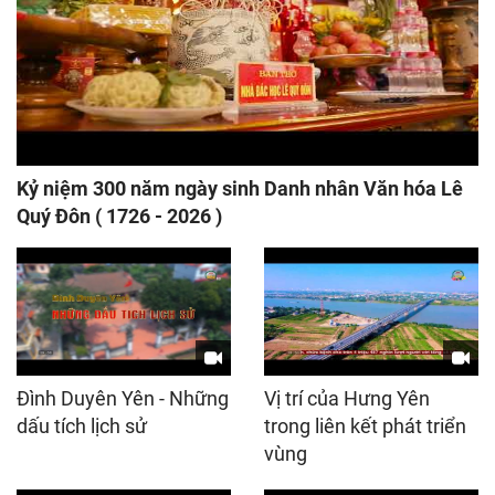
Kỷ niệm 300 năm ngày sinh Danh nhân Văn hóa Lê
Quý Đôn ( 1726 - 2026 )
Đình Duyên Yên - Những
Vị trí của Hưng Yên
dấu tích lịch sử
trong liên kết phát triển
vùng