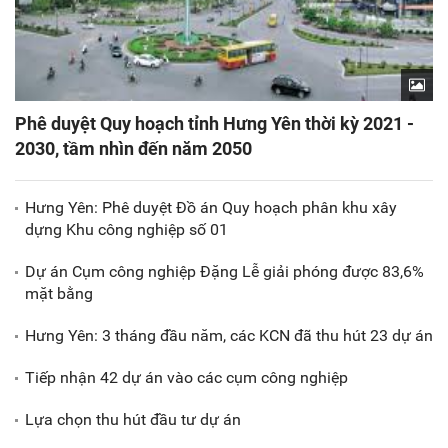
Phê duyệt Quy hoạch tỉnh Hưng Yên thời kỳ 2021 -
2030, tầm nhìn đến năm 2050
Hưng Yên: Phê duyệt Đồ án Quy hoạch phân khu xây
dựng Khu công nghiệp số 01
Dự án Cụm công nghiệp Đặng Lễ giải phóng được 83,6%
mặt bằng
Hưng Yên: 3 tháng đầu năm, các KCN đã thu hút 23 dự án
Tiếp nhận 42 dự án vào các cụm công nghiệp
Lựa chọn thu hút đầu tư dự án