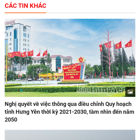
CÁC TIN KHÁC
Nghị quyết về việc thông qua điều chỉnh Quy hoạch
tỉnh Hưng Yên thời kỳ 2021-2030, tầm nhìn đến năm
2050