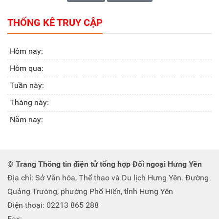
THỐNG KÊ TRUY CẬP
Hôm nay:
Hôm qua:
Tuần này:
Tháng này:
Năm nay:
© Trang Thông tin điện tử tổng hợp Đối ngoại Hưng Yên
Địa chỉ: Sở Văn hóa, Thể thao và Du lịch Hưng Yên. Đường
Quảng Trường, phường Phố Hiến, tỉnh Hưng Yên
Điện thoại: 02213 865 288
Fax: