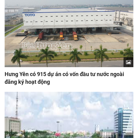
Hưng Yên có 915 dự án có vốn đầu tư nước ngoài
đăng ký hoạt động