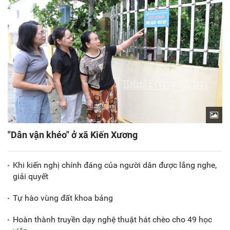
"Dân vận khéo" ở xã Kiến Xương
Khi kiến nghị chính đáng của người dân được lắng nghe,
giải quyết
Tự hào vùng đất khoa bảng
Hoàn thành truyền dạy nghệ thuật hát chèo cho 49 học