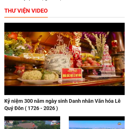
THƯ VIỆN VIDEO
Kỷ niệm 300 năm ngày sinh Danh nhân Văn hóa Lê
Quý Đôn ( 1726 - 2026 )