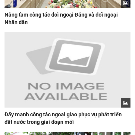
Nâng tầm công tác đối ngoại Đảng và đối ngoại
Nhân dân
Đẩy mạnh công tác ngoại giao phục vụ phát triển
đất nước trong giai đoạn mới