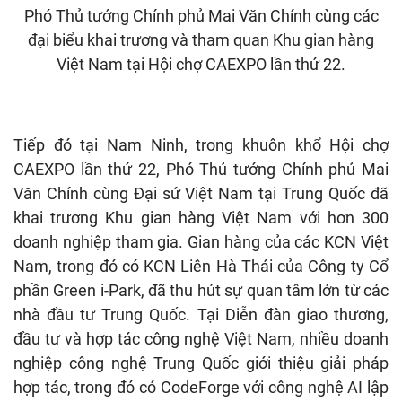
Phó Thủ tướng Chính phủ Mai Văn Chính cùng các
đại biểu khai trương và tham quan Khu gian hàng
Việt Nam tại Hội chợ CAEXPO lần thứ 22.
Tiếp đó tại Nam Ninh, trong khuôn khổ Hội chợ
CAEXPO lần thứ 22, Phó Thủ tướng Chính phủ Mai
Văn Chính cùng Đại sứ Việt Nam tại Trung Quốc đã
khai trương Khu gian hàng Việt Nam với hơn 300
doanh nghiệp tham gia. Gian hàng của các KCN Việt
Nam, trong đó có KCN Liên Hà Thái của Công ty Cổ
phần Green i-Park, đã thu hút sự quan tâm lớn từ các
nhà đầu tư Trung Quốc. Tại Diễn đàn giao thương,
đầu tư và hợp tác công nghệ Việt Nam, nhiều doanh
nghiệp công nghệ Trung Quốc giới thiệu giải pháp
hợp tác, trong đó có CodeForge với công nghệ AI lập