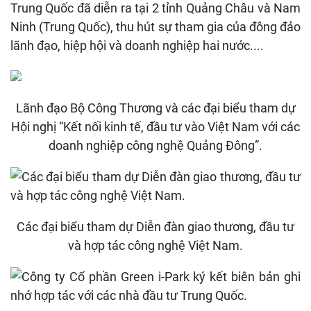
Trung Quốc đã diễn ra tại 2 tỉnh Quảng Châu và Nam
Ninh (Trung Quốc), thu hút sự tham gia của đông đảo
lãnh đạo, hiệp hội và doanh nghiệp hai nước....
Lãnh đạo Bộ Công Thương và các đại biểu tham dự
Hội nghị “Kết nối kinh tế, đầu tư vào Việt Nam với các
doanh nghiệp công nghệ Quảng Đông”.
Các đại biểu tham dự Diễn đàn giao thương, đầu tư
và hợp tác công nghệ Việt Nam.