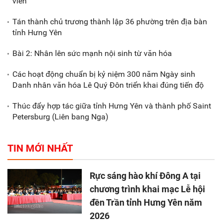
viên
Tán thành chủ trương thành lập 36 phường trên địa bàn
tỉnh Hưng Yên
Bài 2: Nhân lên sức mạnh nội sinh từ văn hóa
Các hoạt động chuẩn bị kỷ niệm 300 năm Ngày sinh
Danh nhân văn hóa Lê Quý Đôn triển khai đúng tiến độ
Thúc đẩy hợp tác giữa tỉnh Hưng Yên và thành phố Saint
Petersburg (Liên bang Nga)
TIN MỚI NHẤT
Rực sáng hào khí Đông A tại
chương trình khai mạc Lễ hội
đền Trần tỉnh Hưng Yên năm
2026