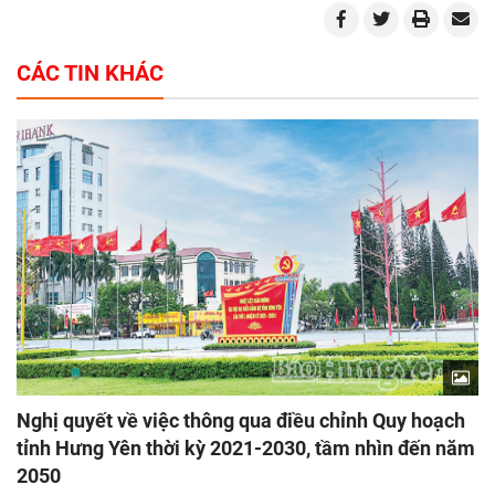
CÁC TIN KHÁC
Nghị quyết về việc thông qua điều chỉnh Quy hoạch
tỉnh Hưng Yên thời kỳ 2021-2030, tầm nhìn đến năm
2050