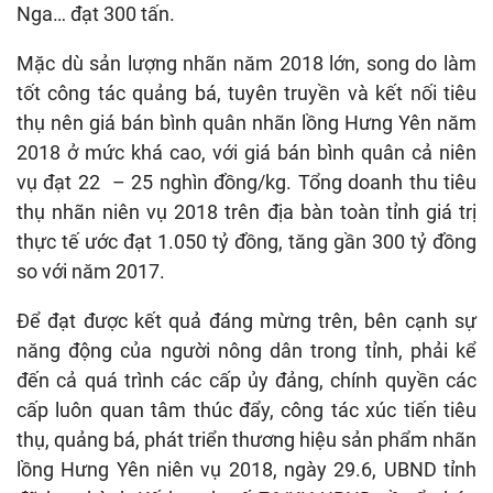
Nga… đạt 300 tấn.
Mặc dù sản lượng nhãn năm 2018 lớn, song do làm
tốt công tác quảng bá, tuyên truyền và kết nối tiêu
thụ nên giá bán bình quân nhãn lồng Hưng Yên năm
2018 ở mức khá cao, với giá bán bình quân cả niên
vụ đạt 22 – 25 nghìn đồng/kg. Tổng doanh thu tiêu
thụ nhãn niên vụ 2018 trên địa bàn toàn tỉnh giá trị
thực tế ước đạt 1.050 tỷ đồng, tăng gần 300 tỷ đồng
so với năm 2017.
Để đạt được kết quả đáng mừng trên, bên cạnh sự
năng động của người nông dân trong tỉnh, phải kể
đến cả quá trình các cấp ủy đảng, chính quyền các
cấp luôn quan tâm thúc đẩy, công tác xúc tiến tiêu
thụ, quảng bá, phát triển thương hiệu sản phẩm nhãn
lồng Hưng Yên niên vụ 2018, ngày 29.6, UBND tỉnh