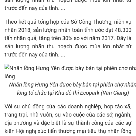
trước đến nay của tỉnh. ...
Theo kết quả tổng hợp của Sở Công Thương, niên vụ
nhãn 2018, sản lượng nhãn toàn tỉnh ước đạt 48.300
tấn nhãn quả, tăng trên 30% so với năm 2017. Đây là
sản lượng nhãn thu hoạch được mùa lớn nhất từ
trước đến nay của tỉnh. ...
Nhãn lồng Hưng Yên được bày bán tại phiên chợ nhã
lồng tổ chức tại Khu đô thị Ecopark (Văn Giang)
Với sự chủ động của các doanh nghiệp, hợp tác xã,
trang trại, nhà vườn, sự vào cuộc của các sở, ngành,
địa phương và đặc biệt là sự thành công của các sự
kiện Hội nghị xúc tiến thương mại tiêu thụ nhãn lồng