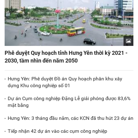
Phê duyệt Quy hoạch tỉnh Hưng Yên thời kỳ 2021 -
2030, tầm nhìn đến năm 2050
Hưng Yên: Phê duyệt Đồ án Quy hoạch phân khu xây
dựng Khu công nghiệp số 01
Dự án Cụm công nghiệp Đặng Lễ giải phóng được 83,6%
mặt bằng
Hưng Yên: 3 tháng đầu năm, các KCN đã thu hút 23 dự án
Tiếp nhận 42 dự án vào các cụm công nghiệp