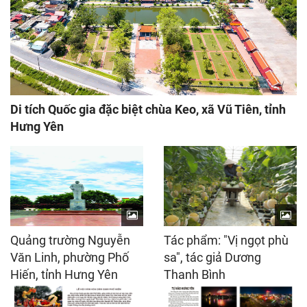
Di tích Quốc gia đặc biệt chùa Keo, xã Vũ Tiên, tỉnh
Hưng Yên
Quảng trường Nguyễn
Tác phẩm: "Vị ngọt phù
Văn Linh, phường Phố
sa", tác giả Dương
Hiến, tỉnh Hưng Yên
Thanh Bình