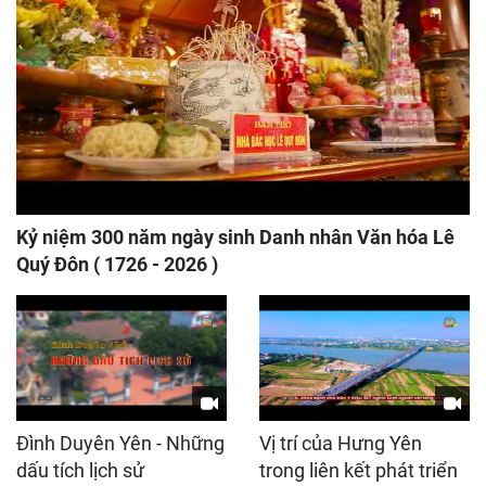
Kỷ niệm 300 năm ngày sinh Danh nhân Văn hóa Lê
Quý Đôn ( 1726 - 2026 )
Đình Duyên Yên - Những
Vị trí của Hưng Yên
dấu tích lịch sử
trong liên kết phát triển