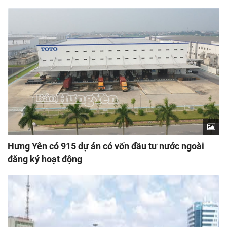
Hưng Yên có 915 dự án có vốn đầu tư nước ngoài
đăng ký hoạt động