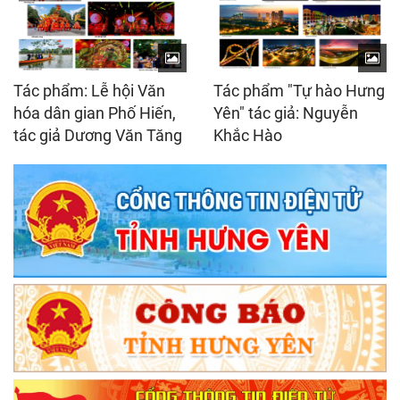
Tác phẩm: Lễ hội Văn
Tác phẩm "Tự hào Hưng
hóa dân gian Phố Hiến,
Yên" tác giả: Nguyễn
tác giả Dương Văn Tăng
Khắc Hào