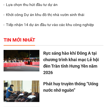
Lựa chọn thu hút đầu tư dự án
Khởi công Dự án khu đô thị nhà vườn sinh thái
Tiếp nhận 14 dự án đầu tư vào các khu công nghiệp
TIN MỚI NHẤT
Rực sáng hào khí Đông A tại
chương trình khai mạc Lễ hội
đền Trần tỉnh Hưng Yên năm
2026
Phát huy truyền thống “Uống
nước nhớ nguồn”