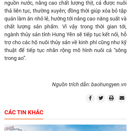
nguồn nước, nâng cao chất lượng thịt, cá được nuôi
thả liên tục, thường xuyên; đồng thời giúp xóa bỏ tập
quán làm ăn nhỏ lẻ, hướng tới nâng cao năng suất và
chất lượng sản phẩm. Vì vậy trong thời gian tới,
ngành thủy sản tỉnh Hưng Yên sẽ tiếp tục kết nối, hỗ
trợ cho các hộ nuôi thủy sản về kinh phí cũng như kỹ
thuật để tiếp tục nhân rộng mô hình nuôi cá “sông
trong ao”.
Nguồn trích dẫn: baohungyen.vn
CÁC TIN KHÁC