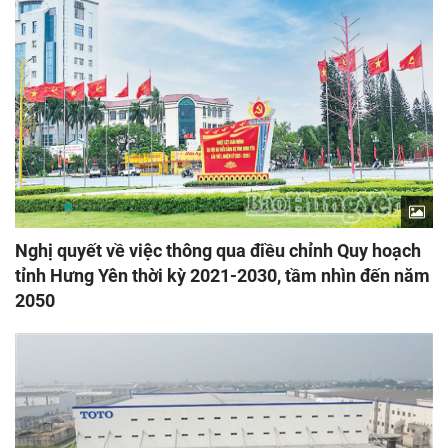
Nghị quyết về việc thông qua điều chỉnh Quy hoạch
tỉnh Hưng Yên thời kỳ 2021-2030, tầm nhìn đến năm
2050