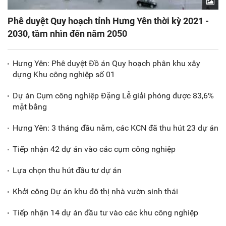
Phê duyệt Quy hoạch tỉnh Hưng Yên thời kỳ 2021 -
2030, tầm nhìn đến năm 2050
Hưng Yên: Phê duyệt Đồ án Quy hoạch phân khu xây
dựng Khu công nghiệp số 01
Dự án Cụm công nghiệp Đặng Lễ giải phóng được 83,6%
mặt bằng
Hưng Yên: 3 tháng đầu năm, các KCN đã thu hút 23 dự án
Tiếp nhận 42 dự án vào các cụm công nghiệp
Lựa chọn thu hút đầu tư dự án
Khởi công Dự án khu đô thị nhà vườn sinh thái
Tiếp nhận 14 dự án đầu tư vào các khu công nghiệp