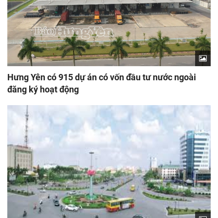
Hưng Yên có 915 dự án có vốn đầu tư nước ngoài
đăng ký hoạt động