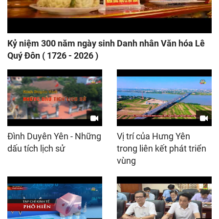
Kỷ niệm 300 năm ngày sinh Danh nhân Văn hóa Lê
Quý Đôn ( 1726 - 2026 )
Đình Duyên Yên - Những
Vị trí của Hưng Yên
dấu tích lịch sử
trong liên kết phát triển
vùng