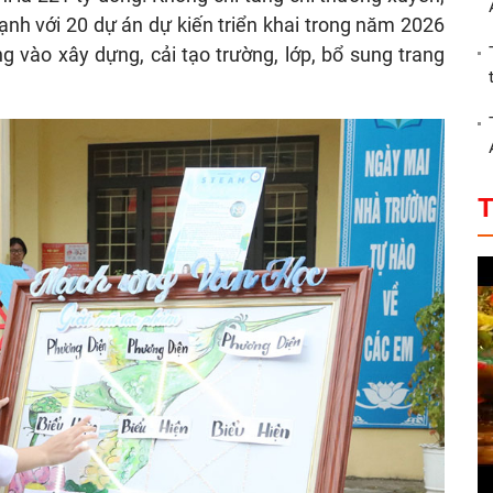
nh với 20 dự án dự kiến triển khai trong năm 2026
ng vào xây dựng, cải tạo trường, lớp, bổ sung trang
T