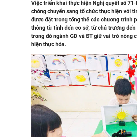
Việc triển khai thực hiện Nghị quyết số 7
chóng chuyển sang tổ chức thực hiện với ti
được đặt trong tổng thể các chương trình ph
thông từ tỉnh đến cơ sở, từ chủ trương đến
trong đó ngành GD và ĐT giữ vai trò nòng c
hiện thực hóa.