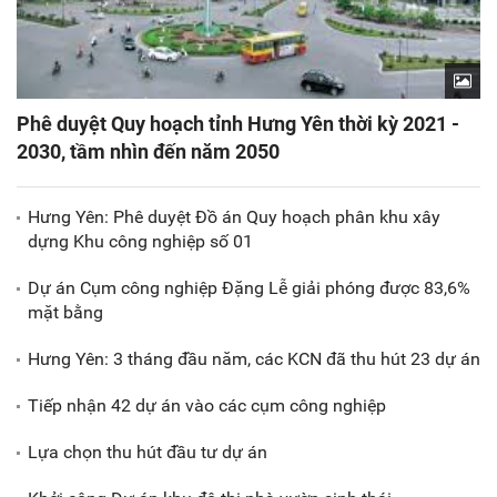
Phê duyệt Quy hoạch tỉnh Hưng Yên thời kỳ 2021 -
2030, tầm nhìn đến năm 2050
Hưng Yên: Phê duyệt Đồ án Quy hoạch phân khu xây
dựng Khu công nghiệp số 01
Dự án Cụm công nghiệp Đặng Lễ giải phóng được 83,6%
mặt bằng
Hưng Yên: 3 tháng đầu năm, các KCN đã thu hút 23 dự án
Tiếp nhận 42 dự án vào các cụm công nghiệp
Lựa chọn thu hút đầu tư dự án