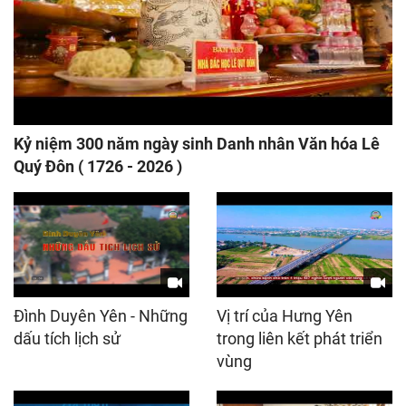
Kỷ niệm 300 năm ngày sinh Danh nhân Văn hóa Lê
Quý Đôn ( 1726 - 2026 )
Đình Duyên Yên - Những
Vị trí của Hưng Yên
dấu tích lịch sử
trong liên kết phát triển
vùng