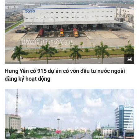
Hưng Yên có 915 dự án có vốn đầu tư nước ngoài
đăng ký hoạt động