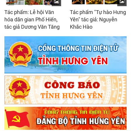
Tác phẩm: Lễ hội Văn
Tác phẩm "Tự hào Hưng
hóa dân gian Phố Hiến,
Yên" tác giả: Nguyễn
tác giả Dương Văn Tăng
Khắc Hào