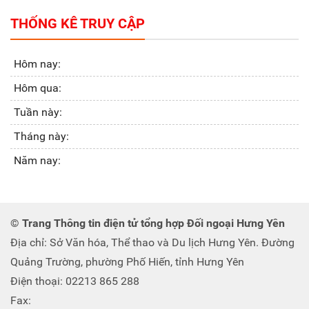
THỐNG KÊ TRUY CẬP
Hôm nay:
Hôm qua:
Tuần này:
Tháng này:
Năm nay:
© Trang Thông tin điện tử tổng hợp Đối ngoại Hưng Yên
Địa chỉ: Sở Văn hóa, Thể thao và Du lịch Hưng Yên. Đường
Quảng Trường, phường Phố Hiến, tỉnh Hưng Yên
Điện thoại: 02213 865 288
Fax: