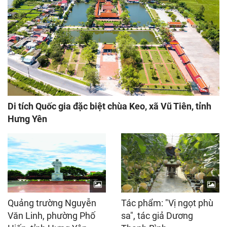
Di tích Quốc gia đặc biệt chùa Keo, xã Vũ Tiên, tỉnh
Hưng Yên
Quảng trường Nguyễn
Tác phẩm: "Vị ngọt phù
Văn Linh, phường Phố
sa", tác giả Dương