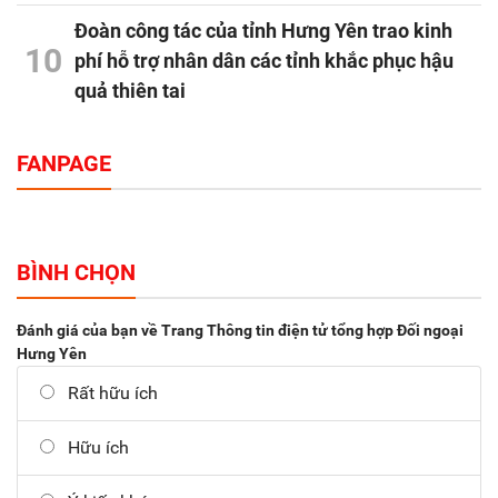
Đoàn công tác của tỉnh Hưng Yên trao kinh
10
phí hỗ trợ nhân dân các tỉnh khắc phục hậu
quả thiên tai
FANPAGE
BÌNH CHỌN
Đánh giá của bạn về Trang Thông tin điện tử tổng hợp Đối ngoại
Hưng Yên
Rất hữu ích
Hữu ích