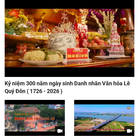
Kỷ niệm 300 năm ngày sinh Danh nhân Văn hóa Lê
Quý Đôn ( 1726 - 2026 )