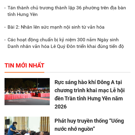
Tán thành chủ trương thành lập 36 phường trên địa bàn
tỉnh Hưng Yên
Bài 2: Nhân lên sức mạnh nội sinh từ văn hóa
Các hoạt động chuẩn bị kỷ niệm 300 năm Ngày sinh
Danh nhân văn hóa Lê Quý Đôn triển khai đúng tiến độ
TIN MỚI NHẤT
Rực sáng hào khí Đông A tại
chương trình khai mạc Lễ hội
đền Trần tỉnh Hưng Yên năm
2026
Phát huy truyền thống “Uống
nước nhớ nguồn”