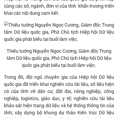
cùng các sở, ngành, đơn vị của tỉnh khẩn trương triển
khai các nội dung cam kết.
Thiếu tướng Nguyễn Ngọc Cương, Giám đốc Trung
tâm Dữ liệu quốc gia, Phó Chủ tịch Hiệp hội Dữ liệu
quốc gia phát biểu tại buổi làm việc.
Trong đó, đội ngũ chuyên gia của Hiệp hội Dữ liệu
quốc gia đã triển khai nghiên cứu tài liệu, số liệu hiện
có của tỉnh về dân cư, đất đai, nông nghiệp, công
nghiệp, logistics, giáo dục, y tế; nghiên cứu tài liệu
khảo sát hiện trạng dữ liệu và hệ thống thông tin của
tỉnh; xây dựng bộ khung dự thảo Kiến trúc Dữ liệu