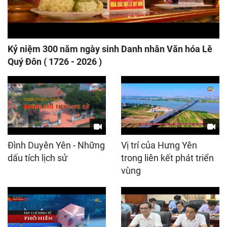
Kỷ niệm 300 năm ngày sinh Danh nhân Văn hóa Lê
Quý Đôn ( 1726 - 2026 )
Đình Duyên Yên - Những
Vị trí của Hưng Yên
dấu tích lịch sử
trong liên kết phát triển
vùng