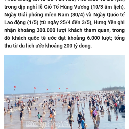
trong dịp nghỉ lễ Giỗ Tổ Hùng Vương (10/3 âm lịch),
Ngày Giải phóng miền Nam (30/4) và Ngày Quốc tế
Lao động (1/5) (từ ngày 25/4 đến 3/5), Hưng Yên ghi
nhận khoảng 300.000 lượt khách tham quan, trong
đó khách quốc tế ước đạt khoảng 6.000 lượt; tổng
thu từ du lịch ước khoảng 200 tỷ đồng.