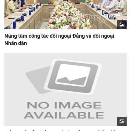
Nâng tầm công tác đối ngoại Đảng và đối ngoại
Nhân dân