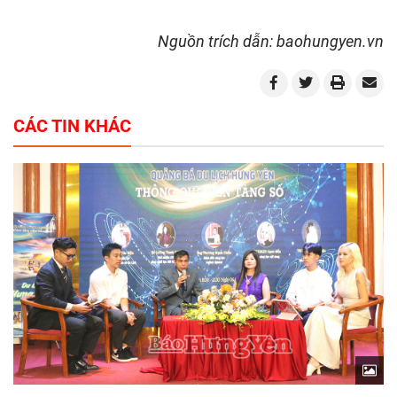
Nguồn trích dẫn: baohungyen.vn
CÁC TIN KHÁC