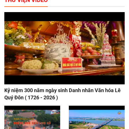
THƯ VIỆN VIDEO
Kỷ niệm 300 năm ngày sinh Danh nhân Văn hóa Lê
Quý Đôn ( 1726 - 2026 )