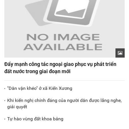
Đẩy mạnh công tác ngoại giao phục vụ phát triển
đất nước trong giai đoạn mới
"Dân vận khéo" ở xã Kiến Xương
Khi kiến nghị chính đáng của người dân được lắng nghe,
giải quyết
Tự hào vùng đất khoa bảng