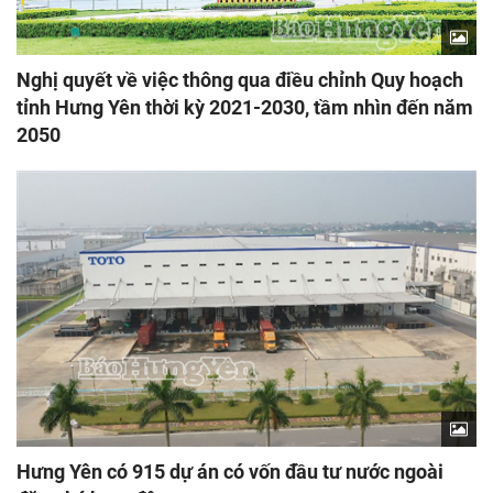
Nghị quyết về việc thông qua điều chỉnh Quy hoạch
tỉnh Hưng Yên thời kỳ 2021-2030, tầm nhìn đến năm
2050
Hưng Yên có 915 dự án có vốn đầu tư nước ngoài