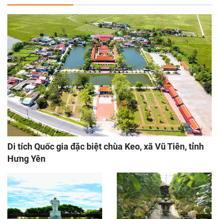
Di tích Quốc gia đặc biệt chùa Keo, xã Vũ Tiên, tỉnh
Hưng Yên