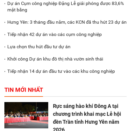
Dự án Cụm công nghiệp Đặng Lễ giải phóng được 83,6%
mặt bằng
Hưng Yên: 3 tháng đầu năm, các KCN đã thu hút 23 dự án
Tiếp nhận 42 dự án vào các cụm công nghiệp
Lựa chọn thu hút đầu tư dự án
Khởi công Dự án khu đô thị nhà vườn sinh thái
Tiếp nhận 14 dự án đầu tư vào các khu công nghiệp
TIN MỚI NHẤT
Rực sáng hào khí Đông A tại
chương trình khai mạc Lễ hội
đền Trần tỉnh Hưng Yên năm
2026