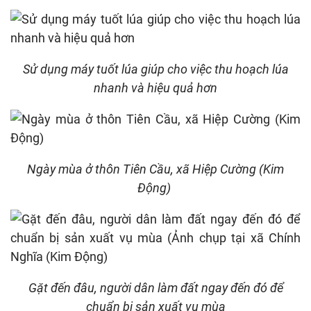
Sử dụng máy tuốt lúa giúp cho việc thu hoạch lúa
nhanh và hiệu quả hơn
Ngày mùa ở thôn Tiên Cầu, xã Hiệp Cường (Kim
Động)
Gặt đến đâu, người dân làm đất ngay đến đó để
chuẩn bị sản xuất vụ mùa