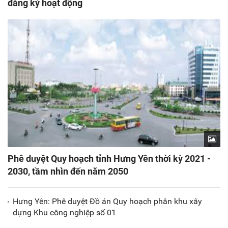
đăng ký hoạt động
Phê duyệt Quy hoạch tỉnh Hưng Yên thời kỳ 2021 -
2030, tầm nhìn đến năm 2050
Hưng Yên: Phê duyệt Đồ án Quy hoạch phân khu xây
dựng Khu công nghiệp số 01