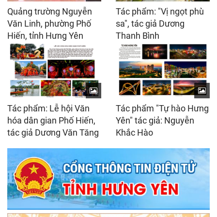
Quảng trường Nguyễn
Tác phẩm: "Vị ngọt phù
Văn Linh, phường Phố
sa", tác giả Dương
Hiến, tỉnh Hưng Yên
Thanh Bình
Tác phẩm: Lễ hội Văn
Tác phẩm "Tự hào Hưng
hóa dân gian Phố Hiến,
Yên" tác giả: Nguyễn
tác giả Dương Văn Tăng
Khắc Hào