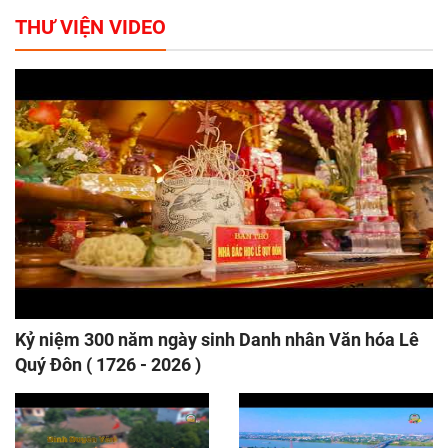
THƯ VIỆN VIDEO
Kỷ niệm 300 năm ngày sinh Danh nhân Văn hóa Lê
Quý Đôn ( 1726 - 2026 )